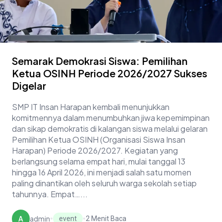
Semarak Demokrasi Siswa: Pemilihan
Ketua OSINH Periode 2026/2027 Sukses
Digelar
SMP IT Insan Harapan kembali menunjukkan
komitmennya dalam menumbuhkan jiwa kepemimpinan
dan sikap demokratis di kalangan siswa melalui gelaran
Pemilihan Ketua OSINH (Organisasi Siswa Insan
Harapan) Periode 2026/2027. Kegiatan yang
berlangsung selama empat hari, mulai tanggal 13
hingga 16 April 2026, ini menjadi salah satu momen
paling dinantikan oleh seluruh warga sekolah setiap
tahunnya. Empat…...
A
admin
•
•
event
2 Menit Baca