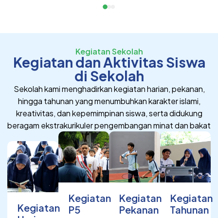
Kegiatan Sekolah
Kegiatan dan Aktivitas Siswa
di Sekolah
Sekolah kami menghadirkan kegiatan harian, pekanan,
hingga tahunan yang menumbuhkan karakter islami,
kreativitas, dan kepemimpinan siswa, serta didukung
beragam ekstrakurikuler pengembangan minat dan bakat
Kegiatan
Kegiatan
Kegiatan
Kegiatan
P5
Pekanan
Tahunan