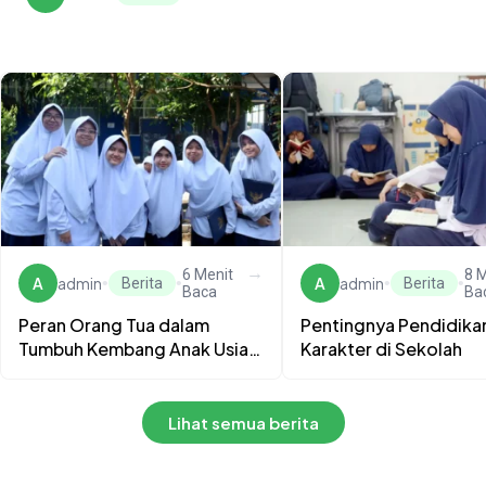
→
6 Menit
8 
A
admin
•
•
A
admin
•
•
Berita
Berita
Baca
Ba
Peran Orang Tua dalam
Pentingnya Pendidika
Tumbuh Kembang Anak Usia
Karakter di Sekolah
Sekolah
Lihat semua berita