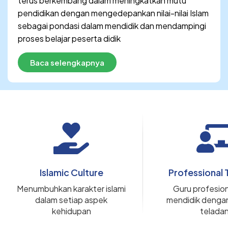
terus berkembang dalam meningkatkan mutu
pendidikan dengan mengedepankan nilai-nilai Islam
sebagai pondasi dalam mendidik dan mendampingi
proses belajar peserta didik
Baca selengkapnya
Islamic Culture
Professional 
Menumbuhkan karakter islami
Guru profesio
dalam setiap aspek
mendidik dengan
kehidupan
telada