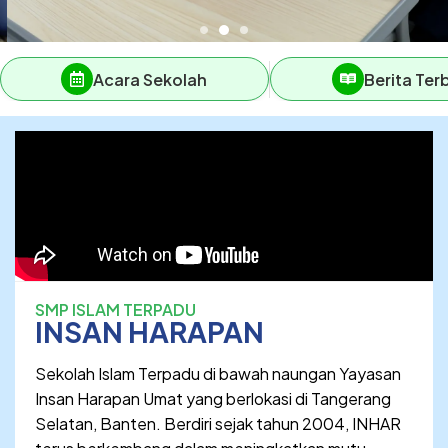
Acara Sekolah
Berita Ter
SMP ISLAM TERPADU
INSAN HARAPAN
Sekolah Islam Terpadu di bawah naungan Yayasan
Insan Harapan Umat yang berlokasi di Tangerang
Selatan, Banten. Berdiri sejak tahun 2004, INHAR