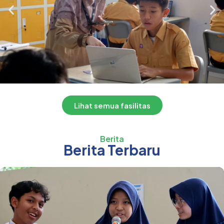
Lihat semua fasilitas
Berita
Berita Terbaru