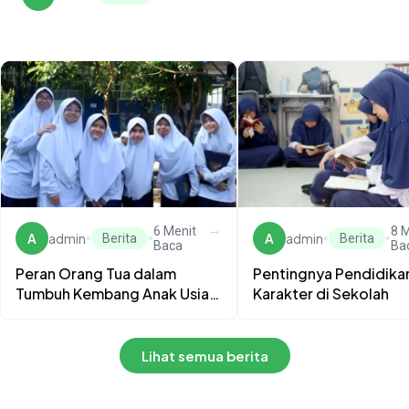
→
6 Menit
8 
A
admin
•
•
A
admin
•
•
Berita
Berita
Baca
Ba
Peran Orang Tua dalam
Pentingnya Pendidika
Tumbuh Kembang Anak Usia
Karakter di Sekolah
Sekolah
Lihat semua berita