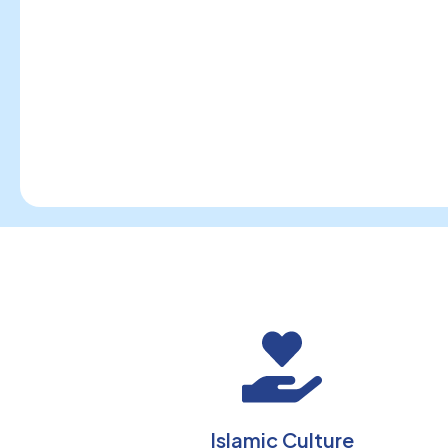
Islamic Culture