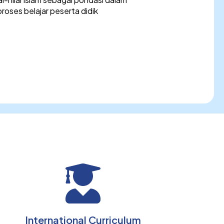
oses belajar peserta didik
International Curriculum