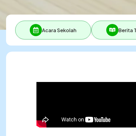
Acara Sekolah
Berita 