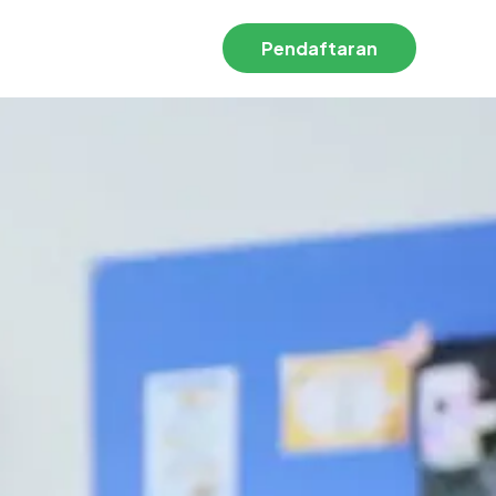
Pendaftaran