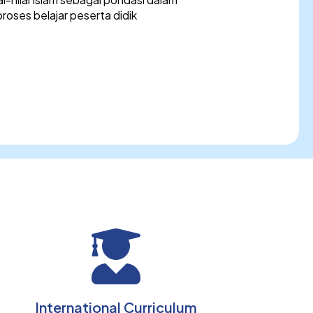
oses belajar peserta didik
International Curriculum