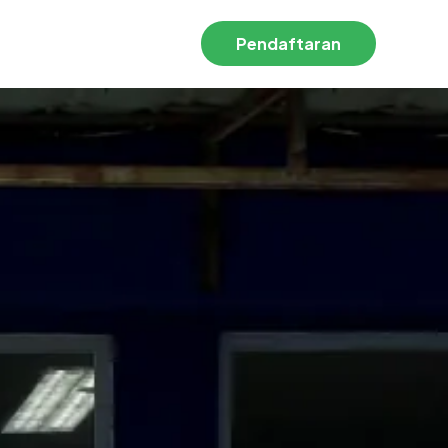
Pendaftaran