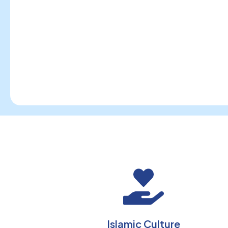
Islamic Culture