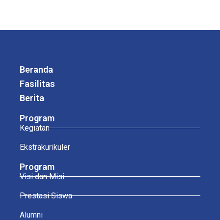
Beranda
Fasilitas
Berita
Program
Kegiatan
Ekstrakurikuler
Program
Visi dan Misi
Prestasi Siswa
Alumni