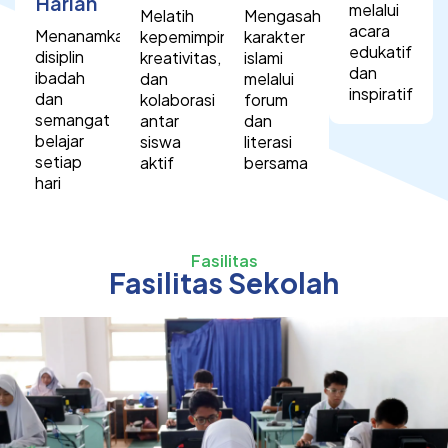
Harian
melalui
Melatih
Mengasah
acara
Menanamkan
kepemimpinan,
karakter
edukatif
disiplin
kreativitas,
islami
dan
ibadah
dan
melalui
inspiratif
dan
kolaborasi
forum
semangat
antar
dan
belajar
siswa
literasi
setiap
aktif
bersama
hari
Fasilitas
Fasilitas Sekolah