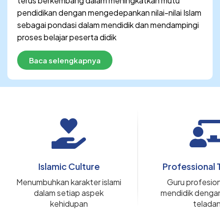
terus berkembang dalam meningkatkan mutu
pendidikan dengan mengedepankan nilai-nilai Islam
sebagai pondasi dalam mendidik dan mendampingi
proses belajar peserta didik
Baca selengkapnya
Islamic Culture
Professional 
Menumbuhkan karakter islami
Guru profesio
dalam setiap aspek
mendidik dengan
kehidupan
telada