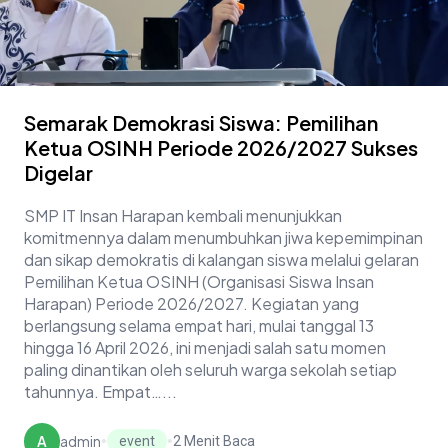
Semarak Demokrasi Siswa: Pemilihan
Ketua OSINH Periode 2026/2027 Sukses
Digelar
SMP IT Insan Harapan kembali menunjukkan
komitmennya dalam menumbuhkan jiwa kepemimpinan
dan sikap demokratis di kalangan siswa melalui gelaran
Pemilihan Ketua OSINH (Organisasi Siswa Insan
Harapan) Periode 2026/2027. Kegiatan yang
berlangsung selama empat hari, mulai tanggal 13
hingga 16 April 2026, ini menjadi salah satu momen
paling dinantikan oleh seluruh warga sekolah setiap
tahunnya. Empat…...
A
admin
•
•
event
2 Menit Baca