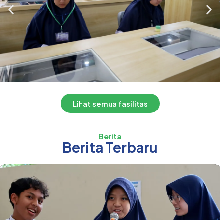
Lihat semua fasilitas
Berita
Berita Terbaru