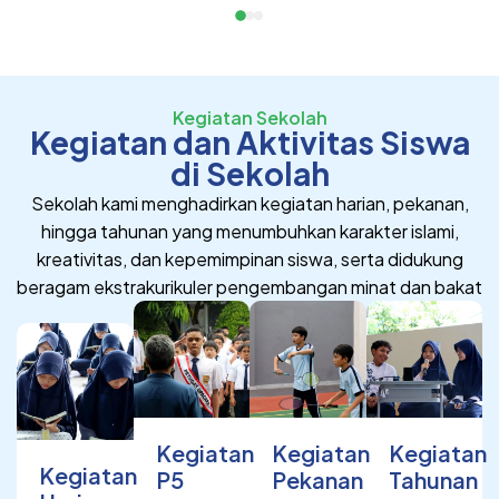
Kegiatan Sekolah
Kegiatan dan Aktivitas Siswa
di Sekolah
Sekolah kami menghadirkan kegiatan harian, pekanan,
hingga tahunan yang menumbuhkan karakter islami,
kreativitas, dan kepemimpinan siswa, serta didukung
beragam ekstrakurikuler pengembangan minat dan bakat
Kegiatan
Kegiatan
Kegiatan
Kegiatan
P5
Pekanan
Tahunan