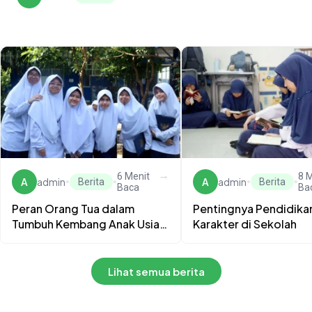
→
6 Menit
8 
A
admin
•
•
A
admin
•
•
Berita
Berita
Baca
Ba
Peran Orang Tua dalam
Pentingnya Pendidika
Tumbuh Kembang Anak Usia
Karakter di Sekolah
Sekolah
Lihat semua berita