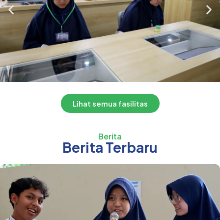
Lihat semua fasilitas
Berita
Berita Terbaru