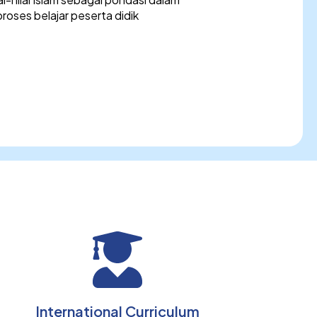
oses belajar peserta didik
International Curriculum