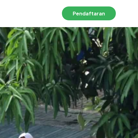
Pendaftaran