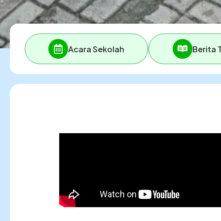
Acara Sekolah
Berita 