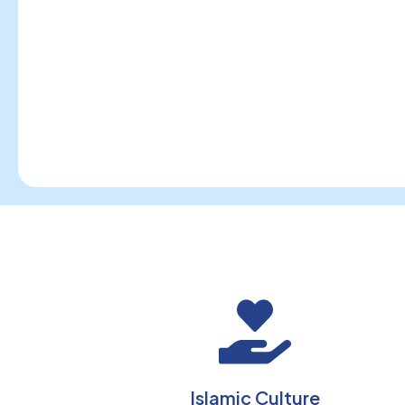
Islamic Culture