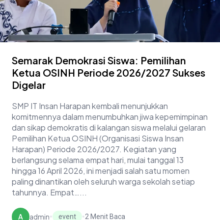
Semarak Demokrasi Siswa: Pemilihan
Ketua OSINH Periode 2026/2027 Sukses
Digelar
SMP IT Insan Harapan kembali menunjukkan
komitmennya dalam menumbuhkan jiwa kepemimpinan
dan sikap demokratis di kalangan siswa melalui gelaran
Pemilihan Ketua OSINH (Organisasi Siswa Insan
Harapan) Periode 2026/2027. Kegiatan yang
berlangsung selama empat hari, mulai tanggal 13
hingga 16 April 2026, ini menjadi salah satu momen
paling dinantikan oleh seluruh warga sekolah setiap
tahunnya. Empat…...
A
admin
•
•
event
2 Menit Baca