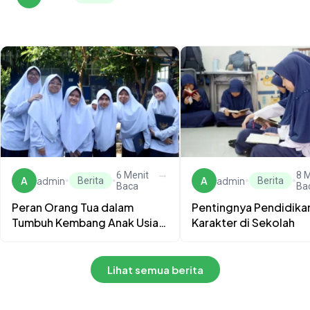
→
6 Menit
8 
A
admin
•
•
A
admin
•
•
Berita
Berita
Baca
Ba
Peran Orang Tua dalam
Pentingnya Pendidika
Tumbuh Kembang Anak Usia
Karakter di Sekolah
Sekolah
Lihat semua berita