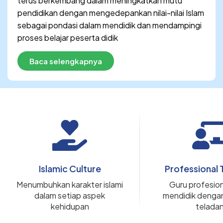
terus berkembang dalam meningkatkan mutu
pendidikan dengan mengedepankan nilai-nilai Islam
sebagai pondasi dalam mendidik dan mendampingi
proses belajar peserta didik
Baca selengkapnya
Islamic Culture
Professional 
Menumbuhkan karakter islami
Guru profesio
dalam setiap aspek
mendidik dengan
kehidupan
telada