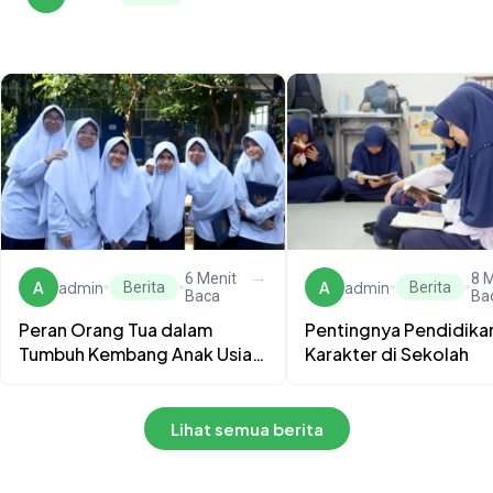
→
6 Menit
8 
A
admin
•
•
A
admin
•
•
Berita
Berita
Baca
Ba
Peran Orang Tua dalam
Pentingnya Pendidika
Tumbuh Kembang Anak Usia
Karakter di Sekolah
Sekolah
Lihat semua berita