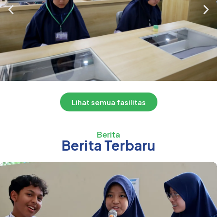
Lihat semua fasilitas
Berita
Berita Terbaru